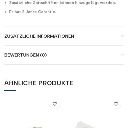
Zusätzliche Zeitschriften können hinzugefügt werden.
Es hat 2 Jahre Garantie.
ZUSÄTZLICHE INFORMATIONEN
BEWERTUNGEN (0)
ÄHNLICHE PRODUKTE