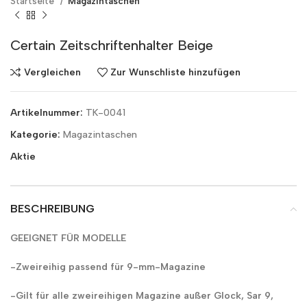
Startseite
Magazintaschen
Certain Zeitschriftenhalter Beige
Vergleichen
Zur Wunschliste hinzufügen
Artikelnummer:
TK-0041
Kategorie:
Magazintaschen
Aktie
BESCHREIBUNG
GEEIGNET FÜR MODELLE
-Zweireihig passend für 9-mm-Magazine
-Gilt für alle zweireihigen Magazine außer Glock, Sar 9,