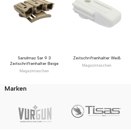
Sarsılmaz Sar 9 3
Zeitschriftenhalter Weiß
Zeitschriftenhalter Beige
Magazintaschen
Magazintaschen
Marken