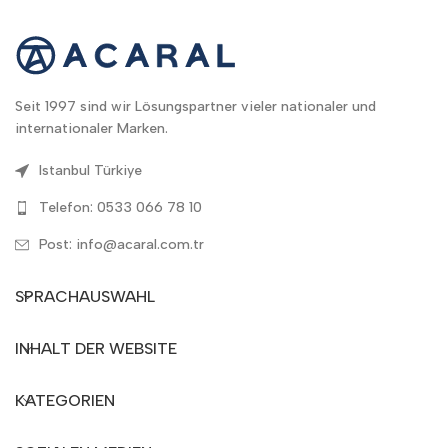
Seit 1997 sind wir Lösungspartner vieler nationaler und
internationaler Marken.
Istanbul Türkiye
Telefon: 0533 066 78 10
Post: info@acaral.com.tr
SPRACHAUSWAHL
INHALT DER WEBSITE
KATEGORIEN