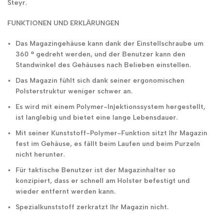
Steyr.
FUNKTIONEN UND ERKLÄRUNGEN
Das Magazingehäuse kann dank der Einstellschraube um
360 ° gedreht werden, und der Benutzer kann den
Standwinkel des Gehäuses nach Belieben einstellen.
Das Magazin fühlt sich dank seiner ergonomischen
Polsterstruktur weniger schwer an.
Es wird mit einem Polymer-Injektionssystem hergestellt,
ist langlebig und bietet eine lange Lebensdauer.
Mit seiner Kunststoff-Polymer-Funktion sitzt Ihr Magazin
fest im Gehäuse, es fällt beim Laufen und beim Purzeln
nicht herunter.
Für taktische Benutzer ist der Magazinhalter so
konzipiert, dass er schnell am Holster befestigt und
wieder entfernt werden kann.
Spezialkunststoff zerkratzt Ihr Magazin nicht.