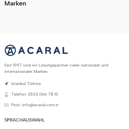
Marken
Seit 1997 sind wir Lösungspartner vieler nationaler und
internationaler Marken.
Istanbul Türkiye
Telefon: 0533 066 78 10
Post: info@acaral.com.tr
SPRACHAUSWAHL