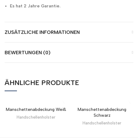
Es hat 2 Jahre Garantie.
ZUSÄTZLICHE INFORMATIONEN
BEWERTUNGEN (0)
ÄHNLICHE PRODUKTE
Manschettenabdeckung Weiß
Manschettenabdeckung
Schwarz
Handschellenholster
Handschellenholster