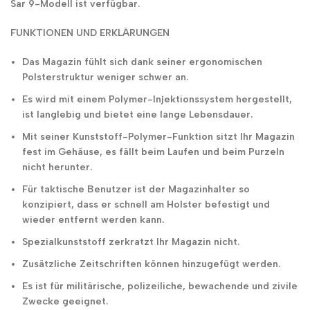
Sar 9-Modell ist verfügbar.
FUNKTIONEN UND ERKLÄRUNGEN
Das Magazin fühlt sich dank seiner ergonomischen
Polsterstruktur weniger schwer an.
Es wird mit einem Polymer-Injektionssystem hergestellt,
ist langlebig und bietet eine lange Lebensdauer.
Mit seiner Kunststoff-Polymer-Funktion sitzt Ihr Magazin
fest im Gehäuse, es fällt beim Laufen und beim Purzeln
nicht herunter.
Für taktische Benutzer ist der Magazinhalter so
konzipiert, dass er schnell am Holster befestigt und
wieder entfernt werden kann.
Spezialkunststoff zerkratzt Ihr Magazin nicht.
Zusätzliche Zeitschriften können hinzugefügt werden.
Es ist für militärische, polizeiliche, bewachende und zivile
Zwecke geeignet.