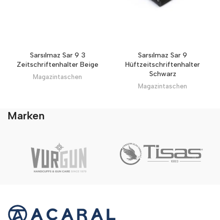
Sarsılmaz Sar 9 3
Sarsılmaz Sar 9
Zeitschriftenhalter Beige
Hüftzeitschriftenhalter
Schwarz
Magazintaschen
Magazintaschen
Marken