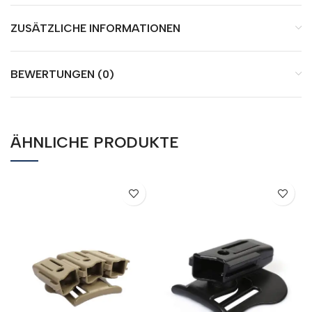
ZUSÄTZLICHE INFORMATIONEN
BEWERTUNGEN (0)
ÄHNLICHE PRODUKTE