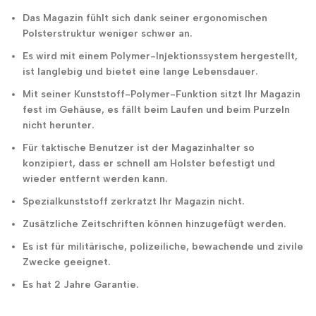
Das Magazin fühlt sich dank seiner ergonomischen
Polsterstruktur weniger schwer an.
Es wird mit einem Polymer-Injektionssystem hergestellt,
ist langlebig und bietet eine lange Lebensdauer.
Mit seiner Kunststoff-Polymer-Funktion sitzt Ihr Magazin
fest im Gehäuse, es fällt beim Laufen und beim Purzeln
nicht herunter.
Für taktische Benutzer ist der Magazinhalter so
konzipiert, dass er schnell am Holster befestigt und
wieder entfernt werden kann.
Spezialkunststoff zerkratzt Ihr Magazin nicht.
Zusätzliche Zeitschriften können hinzugefügt werden.
Es ist für militärische, polizeiliche, bewachende und zivile
Zwecke geeignet.
Es hat 2 Jahre Garantie.