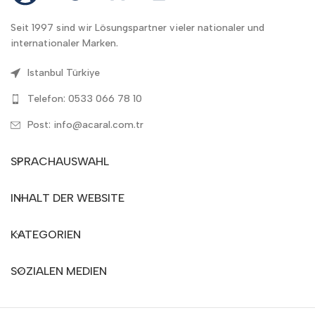
Seit 1997 sind wir Lösungspartner vieler nationaler und
internationaler Marken.
Istanbul Türkiye
Telefon: 0533 066 78 10
Post: info@acaral.com.tr
SPRACHAUSWAHL
INHALT DER WEBSITE
KATEGORIEN
SOZIALEN MEDIEN