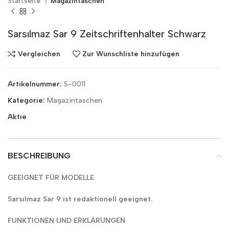
Startseite
Magazintaschen
Sarsılmaz Sar 9 Zeitschriftenhalter Schwarz
Vergleichen
Zur Wunschliste hinzufügen
Artikelnummer:
S-0011
Kategorie:
Magazintaschen
Aktie
BESCHREIBUNG
GEEIGNET FÜR MODELLE
Sarsılmaz Sar 9 ist redaktionell geeignet.
FUNKTIONEN UND ERKLÄRUNGEN